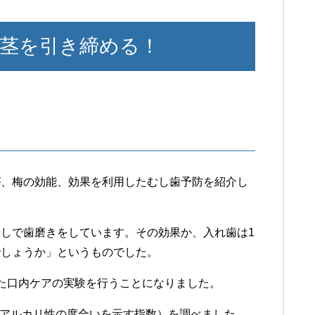
茎を引き締める！
が、梅の効能、効果を利用したむし歯予防を紹介し
しで歯磨きをしています。その効果か、入れ歯は1
でしょうか」というものでした。
た口内ケアの実験を行うことになりました。
、アルカリ性の度合いを示す指数）を調べました。