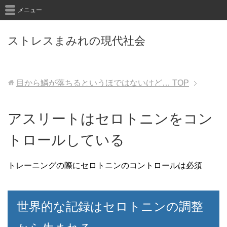
メニュー
ストレスまみれの現代社会
目から鱗が落ちるというほではないけど…
TOP
アスリートはセロトニンをコン
トロールしている
トレーニングの際にセロトニンのコントロールは必須
世界的な記録はセロトニンの調整