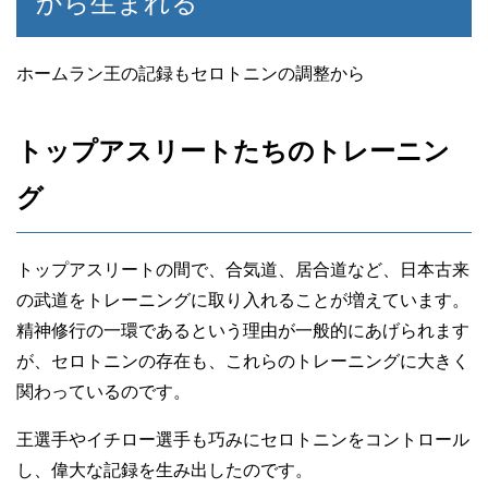
から生まれる
ホームラン王の記録もセロトニンの調整から
トップアスリートたちのトレーニン
グ
トップアスリートの間で、合気道、居合道など、日本古来
の武道をトレーニングに取り入れることが増えています。
精神修行の一環であるという理由が一般的にあげられます
が、セロトニンの存在も、これらのトレーニングに大きく
関わっているのです。
王選手やイチロー選手も巧みにセロトニンをコントロール
し、偉大な記録を生み出したのです。