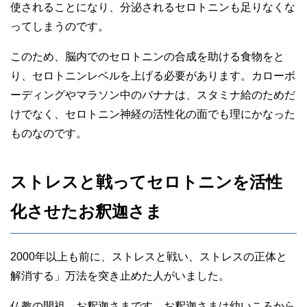
使されることになり、分泌されるセロトニンも足りなくな
ってしまうのです。
このため、脳内でのセロトニンの合成を助ける食物をと
り、セロトニンレベルを上げる必要があります。カローボ
ーディングやマラソン中のバナナは、スタミナ給のためだ
けでなく、セロトニン神経の活性化の面でも理にかなった
ものなのです。
ストレスと戦ってセロトニンを活性
化させたお釈迦さま
2000年以上も前に、ストレスと戦い、ストレスの正体と
解消する」万法を突き止めた人がいました。
仏教の開祖、お釈迦さまです。お釈迦さまは幼いころから