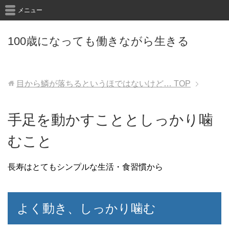
メニュー
100歳になっても働きながら生きる
目から鱗が落ちるというほではないけど…
TOP
手足を動かすこととしっかり噛
むこと
長寿はとてもシンプルな生活・食習慣から
よく動き、しっかり噛む