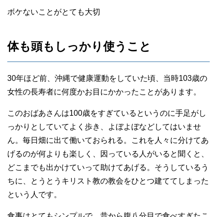
ボケないことがとても大切
体も頭もしっかり使うこと
30年ほど前、沖縄で健康運動をしていた頃、当時103歳の
女性の長寿者に何度かお目にかかったことがあります。
このおばあさんは100歳をすぎているというのに手足がし
っかりとしていてよく歩き、よぼよぼなどしてはいませ
ん。毎日畑に出て働いておられる。これを人々に分けてあ
げるのが何よりも楽しく、因っている人がいると聞くと、
どこまでも出かけていって助けてあげる。そうしているう
ちに、とうとうキリスト教の教会をひとつ建ててしまった
という人です。
食事はとてもシンプルで、昔から腹八分目で食べすぎたこ